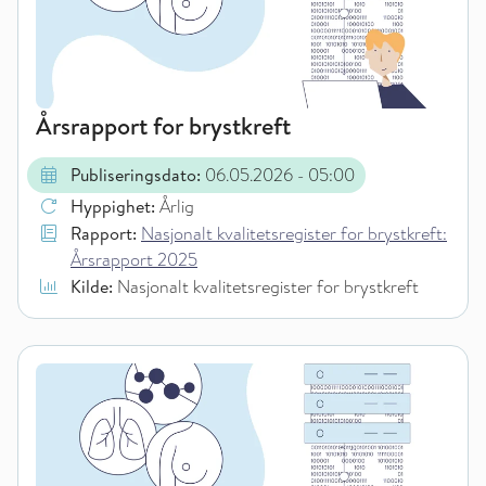
Årsrapport for brystkreft
Publiseringsdato:
06.05.2026
- 05:00
Hyppighet:
Årlig
Rapport:
Nasjonalt kvalitetsregister for brystkreft:
Årsrapport 2025
Kilde:
Nasjonalt kvalitetsregister for brystkreft