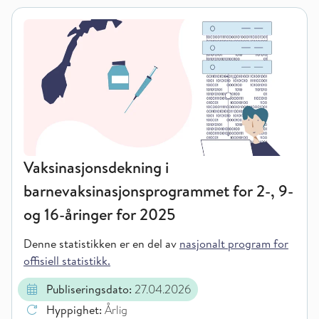
Vaksinasjonsdekning i
barnevaksinasjonsprogrammet for 2-, 9-
og 16-åringer for 2025
Denne statistikken er en del av
nasjonalt program for
offisiell statistikk.
Publiseringsdato:
27.04.2026
Hyppighet:
Årlig