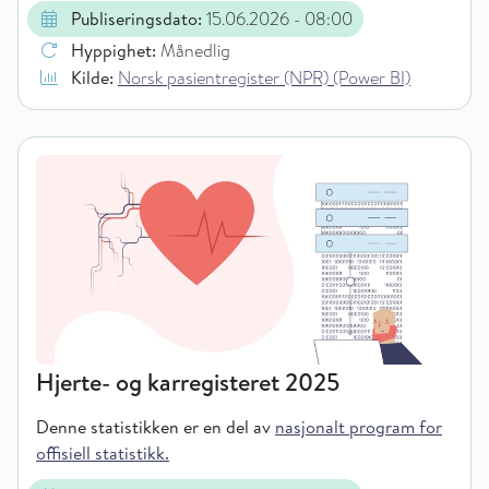
Publiseringsdato:
15.06.2026
- 08:00
Hyppighet:
Månedlig
Kilde:
Norsk pasientregister (NPR) (Power BI)
Hjerte- og karregisteret 2025
Denne statistikken er en del av
nasjonalt program for
offisiell statistikk.