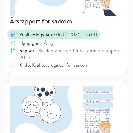
Årsrapport for sarkom
Publiseringsdato:
06.05.2026
- 05:00
Hyppighet:
Årlig
Rapport:
Kvalitetsregister for sarkom: Årsrapport
2025
Kilde:
Kvalitetsregister for sarkom