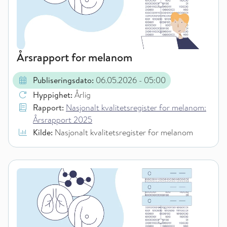
Årsrapport for melanom
Publiseringsdato:
06.05.2026
- 05:00
Hyppighet:
Årlig
Rapport:
Nasjonalt kvalitetsregister for melanom:
Årsrapport 2025
Kilde:
Nasjonalt kvalitetsregister for melanom