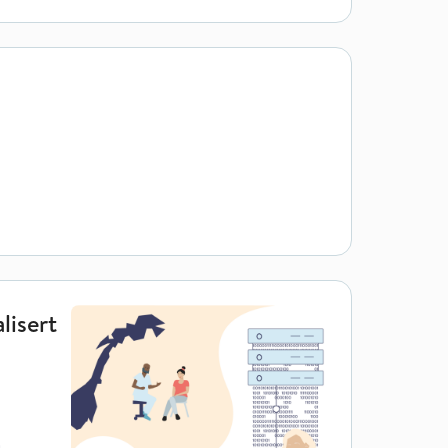
lisert