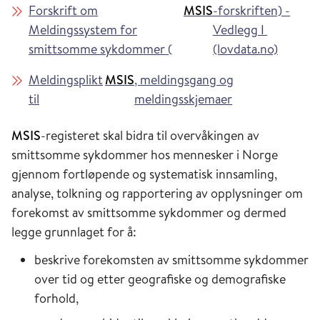
Forskrift om
MSIS
-forskriften) -
Meldingssystem for
Vedlegg I
smittsomme sykdommer (
(lovdata.no)
Meldingsplikt
MSIS
, meldingsgang og
til
meldingsskjemaer
MSIS
-registeret skal bidra til overvåkingen av
smittsomme sykdommer hos mennesker i Norge
gjennom fortløpende og systematisk innsamling,
analyse, tolkning og rapportering av opplysninger om
forekomst av smittsomme sykdommer og dermed
legge grunnlaget for å:
beskrive forekomsten av smittsomme sykdommer
over tid og etter geografiske og demografiske
forhold,