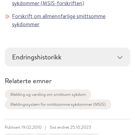
sykdommer (MSIS-forskriften)
Forskrift om allmennfarlige smittsomme
sykdommer
Endringshistorikk
Relaterte emner
Melding og varsling om smittsom sykdom
Meldingssystem for smittsomme sykdommer (MSIS)
Publisert
19.02.2010
|
Sist endret
25.10.2023