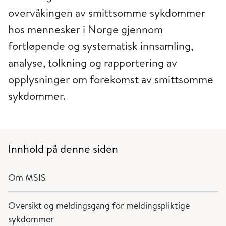
overvåkingen av smittsomme sykdommer
hos mennesker i Norge gjennom
fortløpende og systematisk innsamling,
analyse, tolkning og rapportering av
opplysninger om forekomst av smittsomme
sykdommer.
Innhold på denne siden
Om MSIS
Oversikt og meldingsgang for meldingspliktige
sykdommer