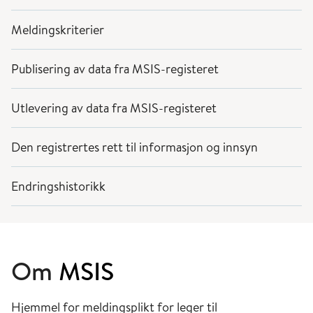
Meldingskriterier
Publisering av data fra MSIS-registeret
Utlevering av data fra MSIS-registeret
Den registrertes rett til informasjon og innsyn
Endringshistorikk
Om
MSIS
Hjemmel for meldingsplikt for leger til