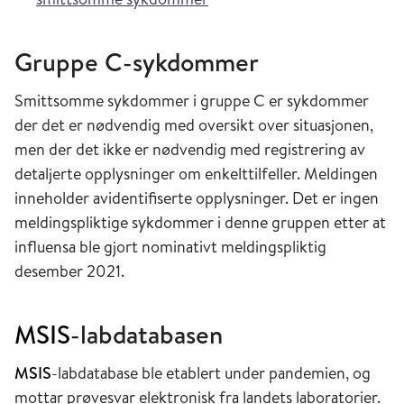
Gruppe C-sykdommer
Smittsomme sykdommer i gruppe C er sykdommer
der det er nødvendig med oversikt over situasjonen,
men der det ikke er nødvendig med registrering av
detaljerte opplysninger om enkelttilfeller. Meldingen
inneholder avidentifiserte opplysninger. Det er ingen
meldingspliktige sykdommer i denne gruppen etter at
influensa ble gjort nominativt meldingspliktig
desember 2021.
MSIS
-labdatabasen
MSIS
-labdatabase ble etablert under pandemien, og
mottar prøvesvar elektronisk fra landets laboratorier.