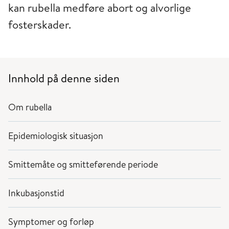
kan rubella medføre abort og alvorlige
fosterskader.
Innhold på denne siden
Om rubella
Epidemiologisk situasjon
Smittemåte og smitteførende periode
Inkubasjonstid
Symptomer og forløp