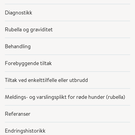
Diagnostikk
Rubella og graviditet
Behandling
Forebyggende tiltak
Tiltak ved enkelttilfelle eller utbrudd
Meldings- og varslingsplikt for røde hunder (rubella)
Referanser
Endringshistorikk