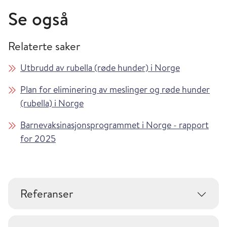
Se også
Relaterte saker
Utbrudd av rubella (røde hunder) i Norge
Plan for eliminering av meslinger og røde hunder
(rubella) i Norge
Barnevaksinasjonsprogrammet i Norge - rapport
for 2025
Referanser