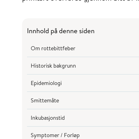
Innhold på denne siden
Om rottebittfeber
Historisk bakgrunn
Epidemiologi
Smittemåte
Inkubasjonstid
Symptomer / Forløp