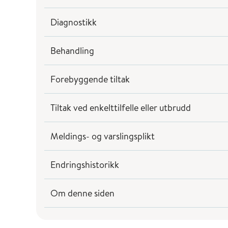
Diagnostikk
Behandling
Forebyggende tiltak
Tiltak ved enkelttilfelle eller utbrudd
Meldings- og varslingsplikt
Endringshistorikk
Om denne siden