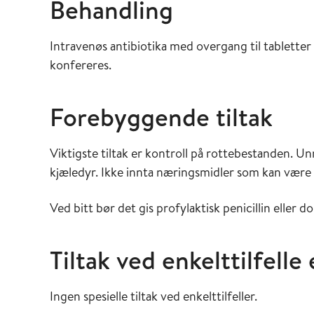
Behandling
Intravenøs antibiotika med overgang til tabletter
konfereres.
Forebyggende tiltak
Viktigste tiltak er kontroll på rottebestanden. Un
kjæledyr. Ikke innta næringsmidler som kan vær
Ved bitt bør det gis profylaktisk penicillin eller do
Tiltak ved enkelttilfelle
Ingen spesielle tiltak ved enkelttilfeller.