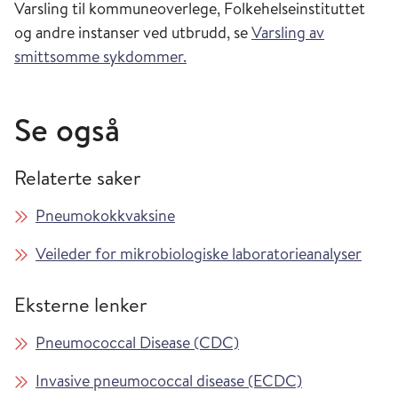
Varsling til kommuneoverlege, Folkehelseinstituttet
og andre instanser ved utbrudd, se
Varsling av
smittsomme sykdommer.
Se også
Relaterte saker
Pneumokokkvaksine
Veileder for mikrobiologiske laboratorieanalyser
Eksterne lenker
Pneumococcal Disease (CDC)
Invasive pneumococcal disease (ECDC)