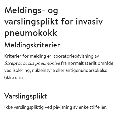
Meldings- og
varslingsplikt for invasiv
pneumokokk
Meldingskriterier
Kriterier for melding er laboratoriepåvisning av
Streptococcus pneumoniae
fra normalt sterilt område
ved isolering, nukleinsyre eller antigenundersøkelse
(ikke urin).
Varslingsplikt
Ikke varslingspliktig ved påvisning av enkelttilfeller.