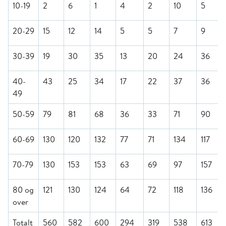
10-19
2
6
1
4
2
10
5
20-29
15
12
14
5
5
7
9
30-39
19
30
35
13
20
24
36
40-
43
25
34
17
22
37
36
49
50-59
79
81
68
36
33
71
90
60-69
130
120
132
77
71
134
117
70-79
130
153
153
63
69
97
157
80 og
121
130
124
64
72
118
136
over
Totalt
560
582
600
294
319
538
613