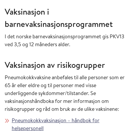
Vaksinasjon i
barnevaksinasjonsprogrammet
I det norske barnevaksinasjonsprogrammet gis PKV13
ved 3,5 og 12 måneders alder.
Vaksinasjon av risikogrupper
Pneumokokkvaksine anbefales til alle personer som er
65 år eller eldre og til personer med visse
underliggende sykdommer/tilstander. Se
vaksinasjonshåndboka for mer informasjon om
risikogrupper og råd om bruk av de ulike vaksinene:
Pneumokokkvaksinasjon – håndbok for
helsepersonell