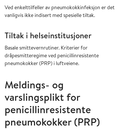
Ved enkelttilfeller av pneumokokkinfeksjon er det
vanligvis ikke indisert med spesielle tiltak.
Tiltak i helseinstitusjoner
Basale smittevernrutiner. Kriterier for
dråpesmitteregime ved penicillinresistente
pneumokokker (PRP) i luftveiene.
Meldings- og
varslingsplikt for
penicillinresistente
pneumokokker (PRP)