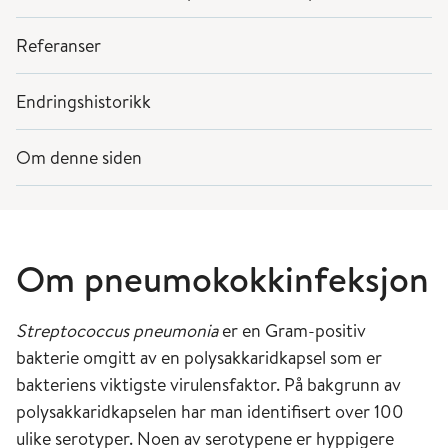
Referanser
Endringshistorikk
Om denne siden
Om pneumokokkinfeksjon
Streptococcus pneumonia
er en Gram-positiv
bakterie omgitt av en polysakkaridkapsel som er
bakteriens viktigste virulensfaktor. På bakgrunn av
polysakkaridkapselen har man identifisert over 100
ulike serotyper. Noen av serotypene er hyppigere