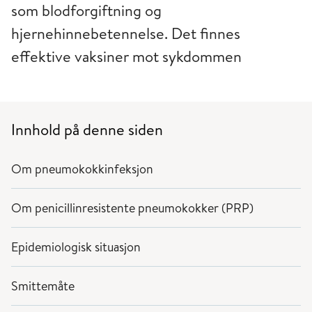
som blodforgiftning og
hjernehinnebetennelse. Det finnes
effektive vaksiner mot sykdommen
Innhold på denne siden
Om pneumokokkinfeksjon
Om penicillinresistente pneumokokker (PRP)
Epidemiologisk situasjon
Smittemåte