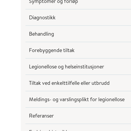
Symptomer og forløp
Diagnostikk
Behandling
Forebyggende tiltak
Legionellose og helseinstitusjoner
Tiltak ved enkelttilfelle eller utbrudd
Meldings- og varslingsplikt for legionellose
Referanser