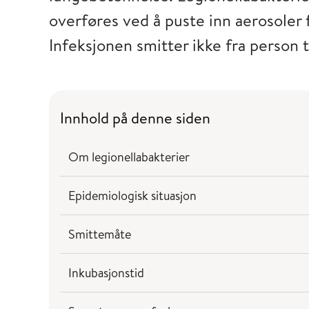
overføres ved å puste inn aerosoler 
Infeksjonen smitter ikke fra person t
Innhold på denne siden
Om legionellabakterier
Epidemiologisk situasjon
Smittemåte
Inkubasjonstid