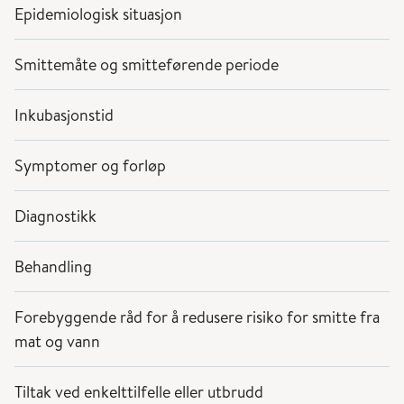
Epidemiologisk situasjon
Smittemåte og smitteførende periode
Inkubasjonstid
Symptomer og forløp
Diagnostikk
Behandling
Forebyggende råd for å redusere risiko for smitte fra
mat og vann
Tiltak ved enkelttilfelle eller utbrudd