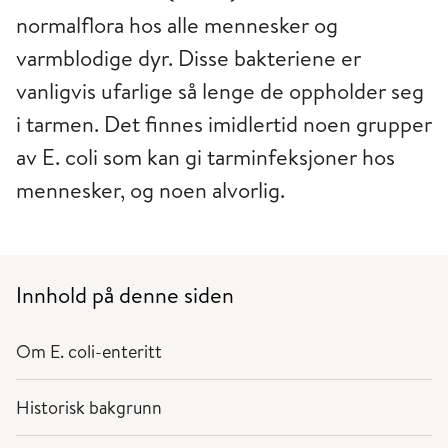
normalflora hos alle mennesker og
varmblodige dyr. Disse bakteriene er
vanligvis ufarlige så lenge de oppholder seg
i tarmen. Det finnes imidlertid noen grupper
av E. coli som kan gi tarminfeksjoner hos
mennesker, og noen alvorlig.
Innhold på denne siden
Om E. coli-enteritt
Historisk bakgrunn