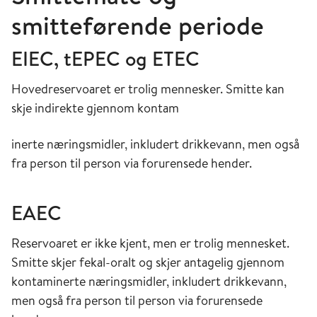
smitteførende periode
EIEC, tEPEC og ETEC
Hovedreservoaret er trolig mennesker. Smitte kan
skje indirekte gjennom kontam
inerte næringsmidler, inkludert drikkevann, men også
fra person til person via forurensede hender.
EAEC
Reservoaret er ikke kjent, men er trolig mennesket.
Smitte skjer fekal-oralt og skjer antagelig gjennom
kontaminerte næringsmidler, inkludert drikkevann,
men også fra person til person via forurensede