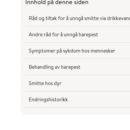
Innhold på denne siden
Råd og tiltak for å unngå smitte via drikkevan
Andre råd for å unngå harepest
Symptomer på sykdom hos mennesker
Behandling av harepest
Smitte hos dyr
Endringshistorikk