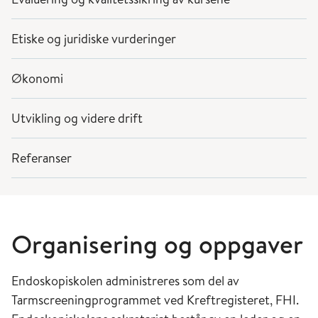
Etiske og juridiske vurderinger
Økonomi
Utvikling og videre drift
Referanser
Organisering og oppgaver
Endoskopiskolen administreres som del av
Tarmscreeningprogrammet ved Kreftregisteret, FHI.