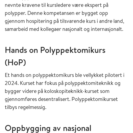
nevnte kravene til kursledere være ekspert på
polypper. Denne kompetansen er bygget opp
gjennom hospitering på tilsvarende kurs i andre land,
samarbeid med kollegaer nasjonalt og internasjonalt.
Hands on Polyppektomikurs
(HoP)
Et hands on polyppektomikurs ble vellykket pilotert i
2024. Kurset har fokus på polyppektomiteknikk og
bygger videre på koloskopiteknikk-kurset som
gjennomføres desentralisert. Polyppektomikurset
tilbys regelmessig.
Oppbygging av nasjonal