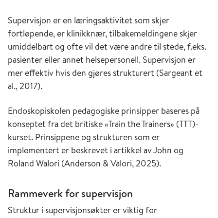
Supervisjon er en læringsaktivitet som skjer
fortløpende, er klinikknær, tilbakemeldingene skjer
umiddelbart og ofte vil det være andre til stede, f.eks.
pasienter eller annet helsepersonell. Supervisjon er
mer effektiv hvis den gjøres strukturert (Sargeant et
al., 2017).
Endoskopiskolen pedagogiske prinsipper baseres på
konseptet fra det britiske «Train the Trainers» (TTT)-
kurset. Prinsippene og strukturen som er
implementert er beskrevet i artikkel av John og
Roland Walori (Anderson & Valori, 2025).
Rammeverk for supervisjon
Struktur i supervisjonsøkter er viktig for