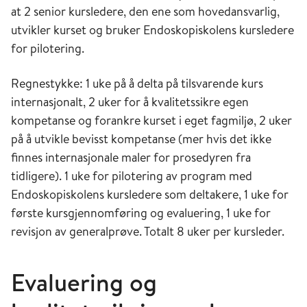
at 2 senior kursledere, den ene som hovedansvarlig,
utvikler kurset og bruker Endoskopiskolens kursledere
for pilotering.
Regnestykke: 1 uke på å delta på tilsvarende kurs
internasjonalt, 2 uker for å kvalitetssikre egen
kompetanse og forankre kurset i eget fagmiljø, 2 uker
på å utvikle bevisst kompetanse (mer hvis det ikke
finnes internasjonale maler for prosedyren fra
tidligere). 1 uke for pilotering av program med
Endoskopiskolens kursledere som deltakere, 1 uke for
første kursgjennomføring og evaluering, 1 uke for
revisjon av generalprøve. Totalt 8 uker per kursleder.
Evaluering og