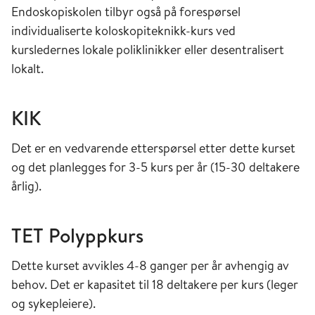
Endoskopiskolen tilbyr også på forespørsel
individualiserte koloskopiteknikk-kurs ved
kursledernes lokale poliklinikker eller desentralisert
lokalt.
KIK
Det er en vedvarende etterspørsel etter dette kurset
og det planlegges for 3-5 kurs per år (15-30 deltakere
årlig).
TET Polyppkurs
Dette kurset avvikles 4-8 ganger per år avhengig av
behov. Det er kapasitet til 18 deltakere per kurs (leger
og sykepleiere).