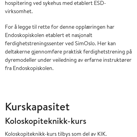
hospitering ved sykehus med etablert ESD-
virksomhet.
For å legge til rette for denne opplæringen har
Endoskopiskolen etablert et nasjonalt
ferdighetstreningssenter ved SimOslo. Her kan
deltakerne gjennomføre praktisk ferdighetstrening på
dyremodeller under veiledning av erfarne instruktører
fra Endoskopiskolen.
Kurskapasitet
Koloskopiteknikk-kurs
Koloskopiteknikk-kurs tilbys som del av KIK.