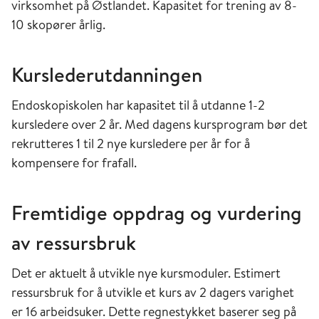
virksomhet på Østlandet. Kapasitet for trening av 8-
10 skopører årlig.
Kurslederutdanningen
Endoskopiskolen har kapasitet til å utdanne 1-2
kursledere over 2 år. Med dagens kursprogram bør det
rekrutteres 1 til 2 nye kursledere per år for å
kompensere for frafall.
Fremtidige oppdrag og vurdering
av ressursbruk
Det er aktuelt å utvikle nye kursmoduler. Estimert
ressursbruk for å utvikle et kurs av 2 dagers varighet
er 16 arbeidsuker. Dette regnestykket baserer seg på