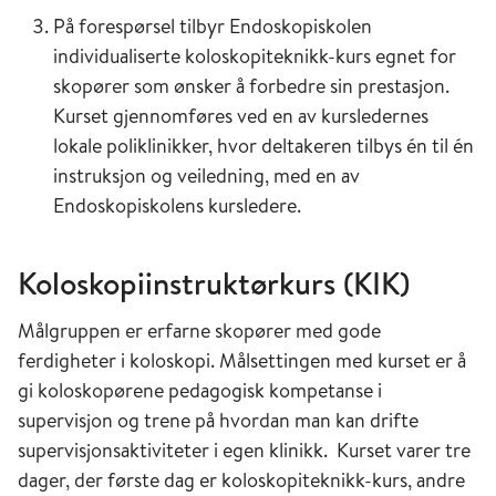
På forespørsel tilbyr Endoskopiskolen
individualiserte koloskopiteknikk-kurs egnet for
skopører som ønsker å forbedre sin prestasjon.
Kurset gjennomføres ved en av kursledernes
lokale poliklinikker, hvor deltakeren tilbys én til én
instruksjon og veiledning, med en av
Endoskopiskolens kursledere.
Koloskopiinstruktørkurs (KIK)
Målgruppen er erfarne skopører med gode
ferdigheter i koloskopi. Målsettingen med kurset er å
gi koloskopørene pedagogisk kompetanse i
supervisjon og trene på hvordan man kan drifte
supervisjonsaktiviteter i egen klinikk. Kurset varer tre
dager, der første dag er koloskopiteknikk-kurs, andre