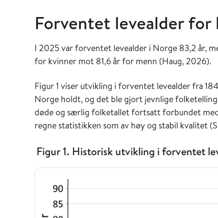
Forventet levealder for
I 2025 var forventet levealder i Norge 83,2 år, m
for kvinner mot 81,6 år for menn (Haug, 2026).
Figur 1 viser utvikling i forventet levealder fra 184
Norge holdt, og det ble gjort jevnlige folketelling
døde og særlig folketallet fortsatt forbundet me
regne statistikken som av høy og stabil kvalitet (
Figur 1. Historisk utvikling i forventet