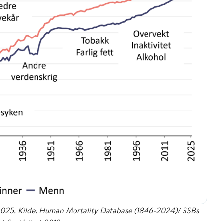
6-2025. Kilde: Human Mortality Database (1846-2024)/ SSBs