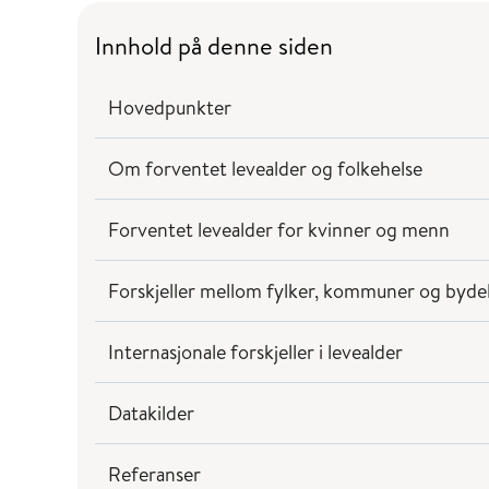
Innhold på denne siden
Hovedpunkter
Om forventet levealder og folkehelse
Forventet levealder for kvinner og menn
Forskjeller mellom fylker, kommuner og byde
Internasjonale forskjeller i levealder
Datakilder
Referanser