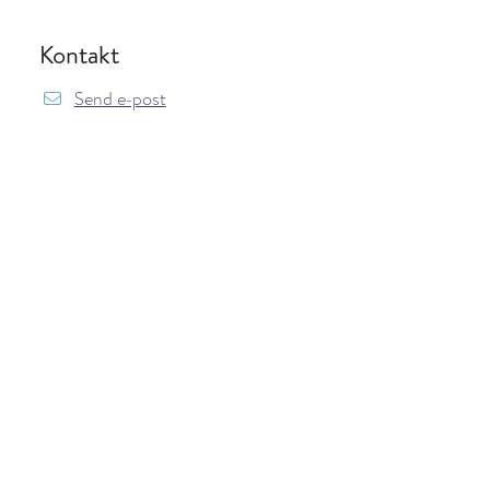
Kontakt
Send e-post