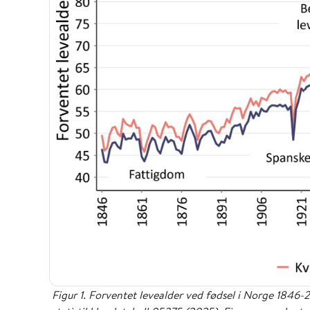
Figur 1. Forventet levealder ved fødsel i Norge 184