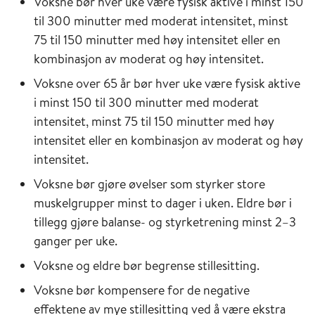
Voksne bør hver uke være fysisk aktive i minst 150
til 300 minutter med moderat intensitet, minst
75 til 150 minutter med høy intensitet eller en
kombinasjon av moderat og høy intensitet.
Voksne over 65 år bør hver uke være fysisk aktive
i minst 150 til 300 minutter med moderat
intensitet, minst 75 til 150 minutter med høy
intensitet eller en kombinasjon av moderat og høy
intensitet.
Voksne bør gjøre øvelser som styrker store
muskelgrupper minst to dager i uken. Eldre bør i
tillegg gjøre balanse- og styrketrening minst 2–3
ganger per uke.
Voksne og eldre bør begrense stillesitting.
Voksne bør kompensere for de negative
effektene av mye stillesitting ved å være ekstra