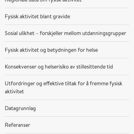
Fysisk aktivitet blant gravide
Sosial ulikhet – forskjeller mellom utdanningsgrupper
Fysisk aktivitet og betydningen for helse
Konsekvenser og helserisiko av stillesittende tid
Utfordringer og effektive tiltak for å fremme fysisk
aktivitet
Datagrunnlag
Referanser