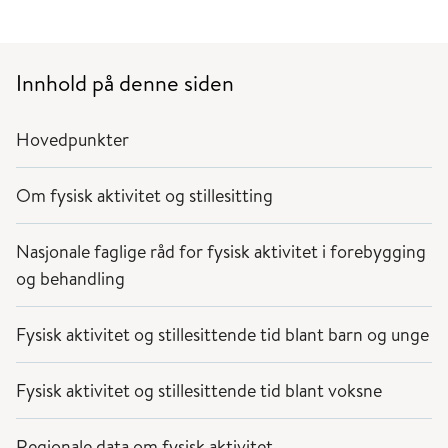
Innhold på denne siden
Hovedpunkter
Om fysisk aktivitet og stillesitting
Nasjonale faglige råd for fysisk aktivitet i forebygging
og behandling
Fysisk aktivitet og stillesittende tid blant barn og unge
Fysisk aktivitet og stillesittende tid blant voksne
Regionale data om fysisk aktivitet