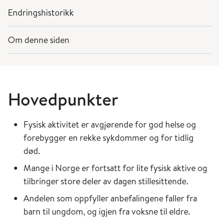
Endringshistorikk
Om denne siden
Hovedpunkter
Fysisk aktivitet er avgjørende for god helse og
forebygger en rekke sykdommer og for tidlig
død.
Mange i Norge er fortsatt for lite fysisk aktive og
tilbringer store deler av dagen stillesittende.
Andelen som oppfyller anbefalingene faller fra
barn til ungdom, og igjen fra voksne til eldre.