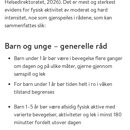
Helsedirektoratet, 2026). Det er mest og sterkest
evidens for fysisk aktivitet av moderat og hard
intensitet, noe som gjenspeiles i rådene, som kan
sammenfattes slik:
Barn og unge – generelle råd
Barn under 1 år bør være i bevegelse flere ganger
om dagen og på ulike måter, gjerne gjennom
samspill og lek
For barn under 1 år bør tiden helt i ro i våken
tilstand begrenses
Barn 1–5 år bør være allsidig fysisk aktive med
varierte bevegelser, aktiviteter og lek i minst 180
minutter fordelt utover dagen