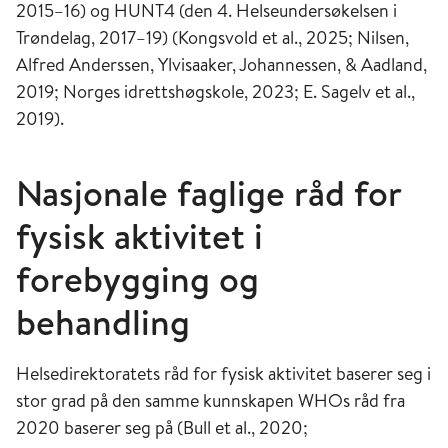
2015–16) og HUNT4 (den 4. Helseundersøkelsen i
Trøndelag, 2017–19) (Kongsvold et al., 2025; Nilsen,
Alfred Anderssen, Ylvisaaker, Johannessen, & Aadland,
2019; Norges idrettshøgskole, 2023; E. Sagelv et al.,
2019).
Nasjonale faglige råd for
fysisk aktivitet i
forebygging og
behandling
Helsedirektoratets råd for fysisk aktivitet baserer seg i
stor grad på den samme kunnskapen WHOs råd fra
2020 baserer seg på (Bull et al., 2020;