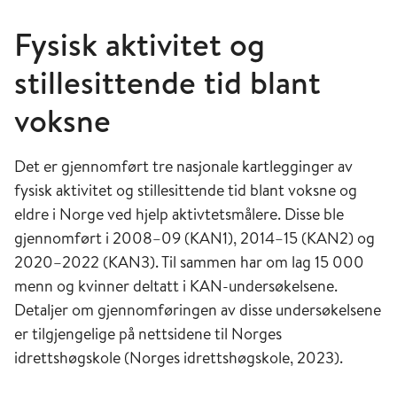
Fysisk aktivitet og
stillesittende tid blant
voksne
Det er gjennomført tre nasjonale kartlegginger av
fysisk aktivitet og stillesittende tid blant voksne og
eldre i Norge ved hjelp aktivtetsmålere. Disse ble
gjennomført i 2008–09 (KAN1), 2014–15 (KAN2) og
2020–2022 (KAN3). Til sammen har om lag 15 000
menn og kvinner deltatt i KAN-undersøkelsene.
Detaljer om gjennomføringen av disse undersøkelsene
er tilgjengelige på nettsidene til Norges
idrettshøgskole (Norges idrettshøgskole, 2023).