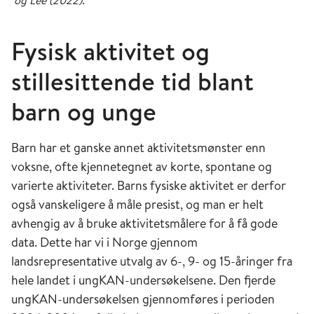
Fysisk aktivitet og
stillesittende tid blant
barn og unge
Barn har et ganske annet aktivitetsmønster enn
voksne, ofte kjennetegnet av korte, spontane og
varierte aktiviteter. Barns fysiske aktivitet er derfor
også vanskeligere å måle presist, og man er helt
avhengig av å bruke aktivitetsmålere for å få gode
data. Dette har vi i Norge gjennom
landsrepresentative utvalg av 6-, 9- og 15-åringer fra
hele landet i ungKAN-undersøkelsene. Den fjerde
ungKAN-undersøkelsen gjennomføres i perioden