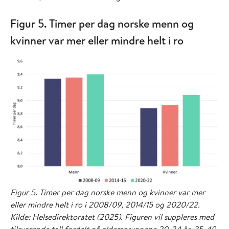
Figur 5. Timer per dag norske menn og
kvinner var mer eller mindre helt i ro
Figur 5. Timer per dag norske menn og kvinner var mer
eller mindre helt i ro i 2008/09, 2014/15 og 2020/22.
Kilde: Helsedirektoratet (2025). Figuren vil suppleres med