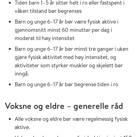
Tiden barn 1–5 år sitter helt i ro eller fastspent i
våken tilstand bør begrenses
Barn og unge 6–17 år bør være fysisk aktive i
gjennomsnitt minst 60 minutter per dag i
moderat til høy intensitet
Barn og unge 6–17 år bør minst tre ganger i uken
gjøre fysisk aktivitet med høy intensitet, og
aktiviteter som styrker muskler og skjelett bør
inngå.
Barn og unge 6–17 år bør begrense tiden i ro
Voksne og eldre – generelle råd
Alle voksne og eldre bør være regelmessig fysisk
aktive.