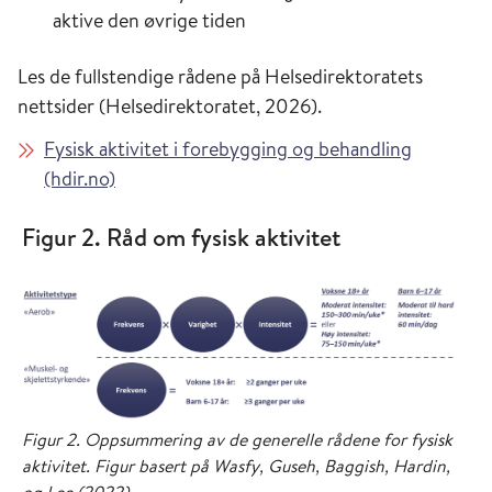
aktive den øvrige tiden
Les de fullstendige rådene på Helsedirektoratets
nettsider (Helsedirektoratet, 2026).
Fysisk aktivitet i forebygging og behandling
(hdir.no)
Figur 2. Råd om fysisk aktivitet
Figur 2. Oppsummering av de generelle rådene for fysisk
aktivitet. Figur basert på Wasfy, Guseh, Baggish, Hardin,
og Lee (2022).