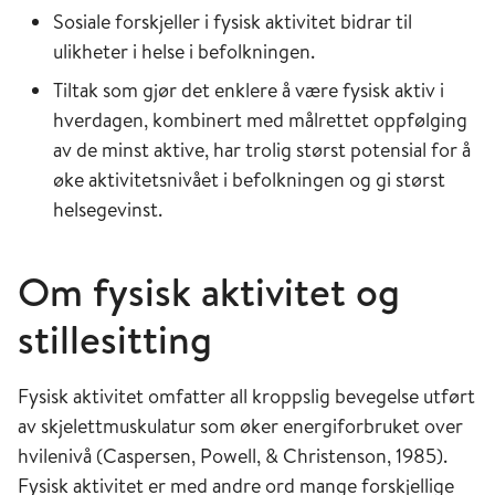
Sosiale forskjeller i fysisk aktivitet bidrar til
ulikheter i helse i befolkningen.
Tiltak som gjør det enklere å være fysisk aktiv i
hverdagen, kombinert med målrettet oppfølging
av de minst aktive, har trolig størst potensial for å
øke aktivitetsnivået i befolkningen og gi størst
helsegevinst.
Om fysisk aktivitet og
stillesitting
Fysisk aktivitet omfatter all kroppslig bevegelse utført
av skjelettmuskulatur som øker energiforbruket over
hvilenivå (Caspersen, Powell, & Christenson, 1985).
Fysisk aktivitet er med andre ord mange forskjellige