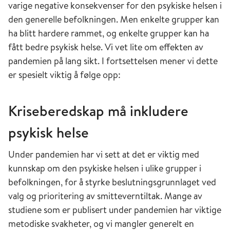
varige negative konsekvenser for den psykiske helsen i
den generelle befolkningen. Men enkelte grupper kan
ha blitt hardere rammet, og enkelte grupper kan ha
fått bedre psykisk helse. Vi vet lite om effekten av
pandemien på lang sikt. I fortsettelsen mener vi dette
er spesielt viktig å følge opp:
Kriseberedskap må inkludere
psykisk helse
Under pandemien har vi sett at det er viktig med
kunnskap om den psykiske helsen i ulike grupper i
befolkningen, for å styrke beslutningsgrunnlaget ved
valg og prioritering av smitteverntiltak. Mange av
studiene som er publisert under pandemien har viktige
metodiske svakheter, og vi mangler generelt en