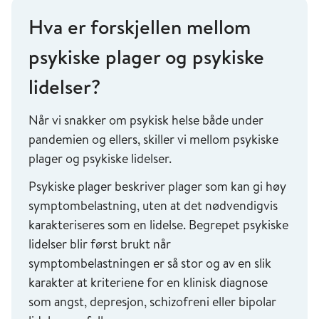
Hva er forskjellen mellom
psykiske plager og psykiske
lidelser?
Når vi snakker om psykisk helse både under
pandemien og ellers, skiller vi mellom psykiske
plager og psykiske lidelser.
Psykiske plager beskriver plager som kan gi høy
symptombelastning, uten at det nødvendigvis
karakteriseres som en lidelse. Begrepet psykiske
lidelser blir først brukt når
symptombelastningen er så stor og av en slik
karakter at kriteriene for en klinisk diagnose
som angst, depresjon, schizofreni eller bipolar