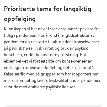
Prioriterte tema for langsiktig
oppfølging
Kunnskapen vi har nå er i stor grad basert på data fra
tidlig i pandemien. For å forstå langtidseffekter av
pandemien og relaterte tiltak, og dens konsekvenser
på psykisk helse, livskvalitet og bruk av psykisk
helsehjelp, er det behov for ny forskning. For
eksempel vet vi fortsatt lite om konsekvenser av
endringer i arbeidsmarkedet, og det er grunn til å
følge særlig med på grupper som har rapportert om
mer ensomhet og lavere livskvalitet under pandemien,
samt de med etablerte psykiske lidelser.