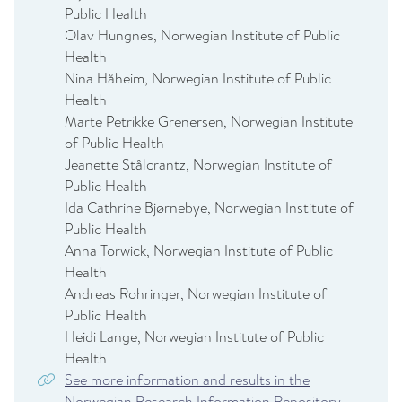
Public Health
Olav Hungnes, Norwegian Institute of Public
Health
Nina Håheim, Norwegian Institute of Public
Health
Marte Petrikke Grenersen, Norwegian Institute
of Public Health
Jeanette Stålcrantz, Norwegian Institute of
Public Health
Ida Cathrine Bjørnebye, Norwegian Institute of
Public Health
Anna Torwick, Norwegian Institute of Public
Health
Andreas Rohringer, Norwegian Institute of
Public Health
Heidi Lange, Norwegian Institute of Public
Health
See more information and results in the
Norwegian Research Information Repository