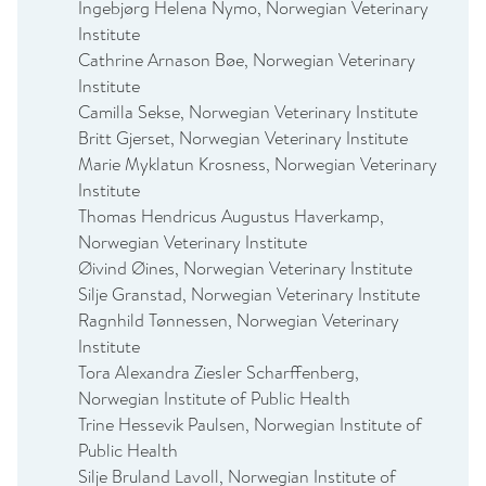
Ingebjørg Helena Nymo, Norwegian Veterinary
Institute
Cathrine Arnason Bøe, Norwegian Veterinary
Institute
Camilla Sekse, Norwegian Veterinary Institute
Britt Gjerset, Norwegian Veterinary Institute
Marie Myklatun Krosness, Norwegian Veterinary
Institute
Thomas Hendricus Augustus Haverkamp,
Norwegian Veterinary Institute
Øivind Øines, Norwegian Veterinary Institute
Silje Granstad, Norwegian Veterinary Institute
Ragnhild Tønnessen, Norwegian Veterinary
Institute
Tora Alexandra Ziesler Scharffenberg,
Norwegian Institute of Public Health
Trine Hessevik Paulsen, Norwegian Institute of
Public Health
Silje Bruland Lavoll, Norwegian Institute of