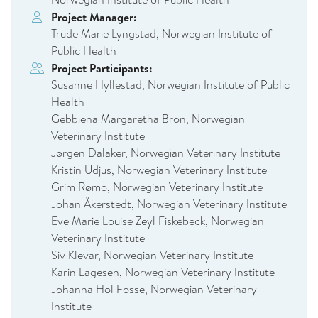
Project Manager:
Trude Marie Lyngstad, Norwegian Institute of
Public Health
Project Participants:
Susanne Hyllestad, Norwegian Institute of Public
Health
Gebbiena Margaretha Bron, Norwegian
Veterinary Institute
Jørgen Dalaker, Norwegian Veterinary Institute
Kristin Udjus, Norwegian Veterinary Institute
Grim Rømo, Norwegian Veterinary Institute
Johan Åkerstedt, Norwegian Veterinary Institute
Eve Marie Louise Zeyl Fiskebeck, Norwegian
Veterinary Institute
Siv Klevar, Norwegian Veterinary Institute
Karin Lagesen, Norwegian Veterinary Institute
Johanna Hol Fosse, Norwegian Veterinary
Institute