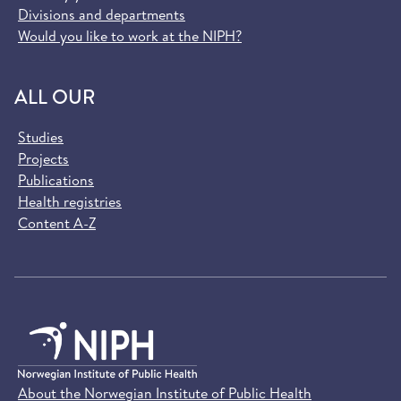
Divisions and departments
Would you like to work at the NIPH?
ALL OUR
Studies
Projects
Publications
Health registries
Content A-Z
About the Norwegian Institute of Public Health