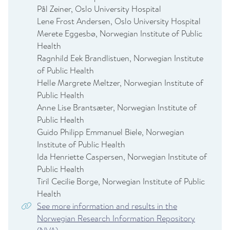
Pål Zeiner, Oslo University Hospital
Lene Frost Andersen, Oslo University Hospital
Merete Eggesbø, Norwegian Institute of Public
Health
Ragnhild Eek Brandlistuen, Norwegian Institute
of Public Health
Helle Margrete Meltzer, Norwegian Institute of
Public Health
Anne Lise Brantsæter, Norwegian Institute of
Public Health
Guido Philipp Emmanuel Biele, Norwegian
Institute of Public Health
Ida Henriette Caspersen, Norwegian Institute of
Public Health
Tiril Cecilie Borge, Norwegian Institute of Public
Health
See more information and results in the
Norwegian Research Information Repository