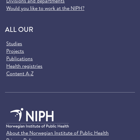
Divisions and departments
Would you like to work at the NIPH?
ALL OUR
Studies
Projects
Publications
Health registries
Content A-Z
About the Norwegian Institute of Public Health