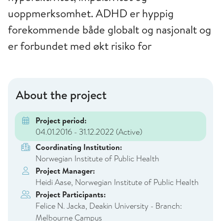
uoppmerksomhet. ADHD er hyppig
forekommende både globalt og nasjonalt og
er forbundet med økt risiko for
About the project
Project period:
04.01.2016 - 31.12.2022
(Active)
Coordinating Institution:
Norwegian Institute of Public Health
Project Manager:
Heidi Aase, Norwegian Institute of Public Health
Project Participants:
Felice N. Jacka, Deakin University - Branch:
Melbourne Campus