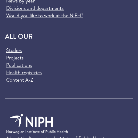
News by year
Divisions and departments
Would you like to work at the NIPH?
ALL OUR
Studies
Projects
Publications
Health registries
Content A-Z