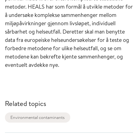
metoder. HEALS har som formål å utvikle metoder for
å undersøke komplekse sammenhenger mellom
miljøpåvirkninger gjennom livsløpet, individuell
sårbarhet og helseutfall. Deretter skal man benytte
data fra europeiske helseundersøkelser for å teste og
forbedre metodene for ulike helseutfall, og se om
metodene kan bekrefte kjente sammenhenger, og
eventuelt avdekke nye.
Related topics
Environmental contaminants