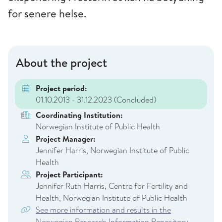
for senere helse.
About the project
Project period:
01.10.2013 - 31.12.2023
(Concluded)
Coordinating Institution:
Norwegian Institute of Public Health
Project Manager:
Jennifer Harris, Norwegian Institute of Public
Health
Project Participant:
Jennifer Ruth Harris, Centre for Fertility and
Health, Norwegian Institute of Public Health
See more information and results in the
Norwegian Research Information Repository